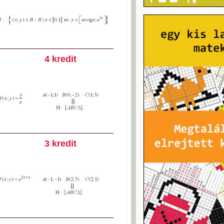
4 kredit
3 kredit